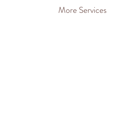
More Services