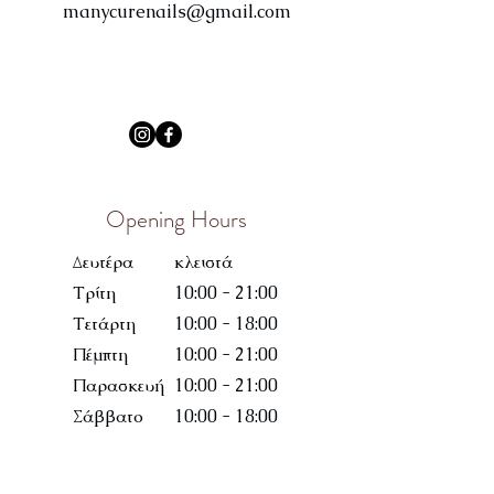
manycurenails@gmail.com
Opening Hours
Δευτέρα
κλειστά
Τρίτη
10:00 - 21:00
Τετάρτη
10:00 - 18:00
Πέμπτη
10:00 - 21:00
Παρασκευή
10:00 - 21:00
Σάββατο
10:00 - 18:00