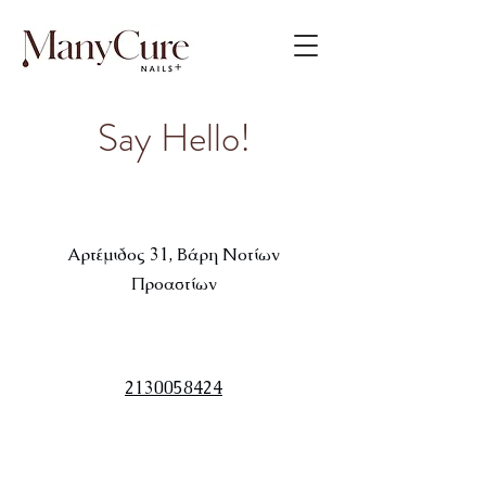
Say Hello!
Αρτέμιδος 31, Βάρη Νοτίων
Προαστίων
2130058424